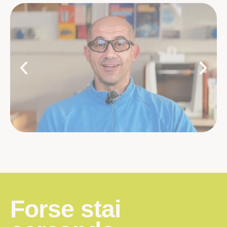
Forse stai