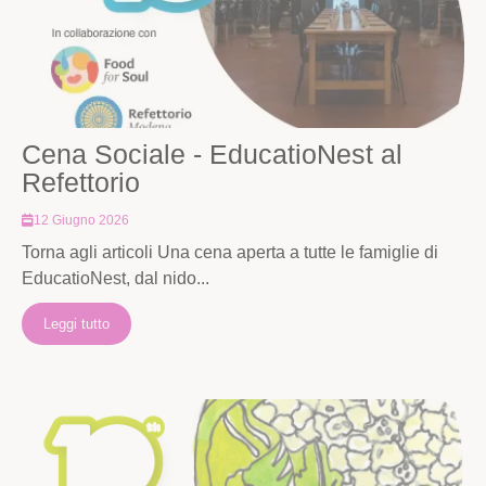
Cena Sociale - EducatioNest al
Refettorio
12 Giugno 2026
Torna agli articoli Una cena aperta a tutte le famiglie di
EducatioNest, dal nido...
Leggi tutto