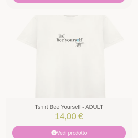
Tshirt Bee Yourself - ADULT
14,00
€
Vedi prodotto