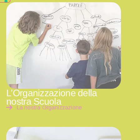
L’Organizzazione della
nostra Scuola
La nostra Organizzazione