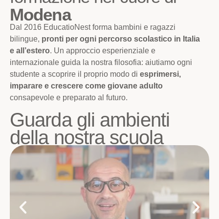
Modena
Dal 2016 EducatioNest forma bambini e ragazzi
bilingue,
pronti per ogni percorso scolastico in Italia
e all’estero
. Un approccio esperienziale e
internazionale guida la nostra filosofia: aiutiamo ogni
studente a scoprire il proprio modo di
esprimersi,
imparare e crescere come giovane adulto
consapevole e preparato al futuro.
Guarda gli ambienti
della nostra scuola