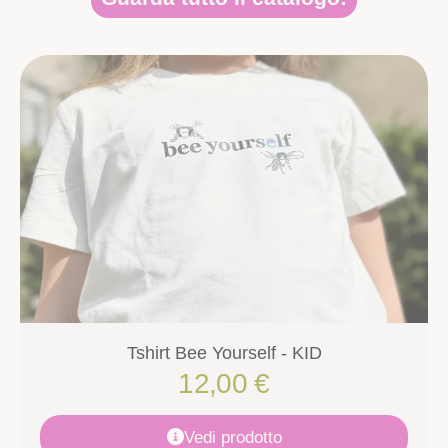
Tshirt Bee Yourself - KID
12,00
€
Vedi prodotto