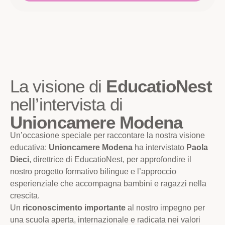
La visione di
EducatioNest
nell’intervista di
Unioncamere Modena
Un’occasione speciale per raccontare la nostra visione
educativa:
Unioncamere Modena
ha intervistato
Paola
Dieci
, direttrice di EducatioNest, per approfondire il
nostro progetto formativo bilingue e l’approccio
esperienziale che accompagna bambini e ragazzi nella
crescita.
Un
riconoscimento importante
al nostro impegno per
una scuola aperta, internazionale e radicata nei valori