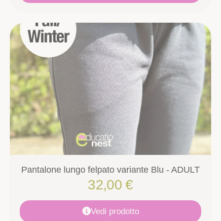
Pantalone lungo felpato variante Blu - ADULT
32,00
€
Vedi prodotto