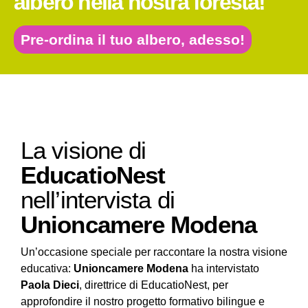
albero nella nostra foresta!
Pre-ordina il tuo albero, adesso!
La visione di
EducatioNest
nell’intervista di
Unioncamere Modena
Un’occasione speciale per raccontare la nostra visione
educativa:
Unioncamere Modena
ha intervistato
Paola Dieci
, direttrice di EducatioNest, per
approfondire il nostro progetto formativo bilingue e