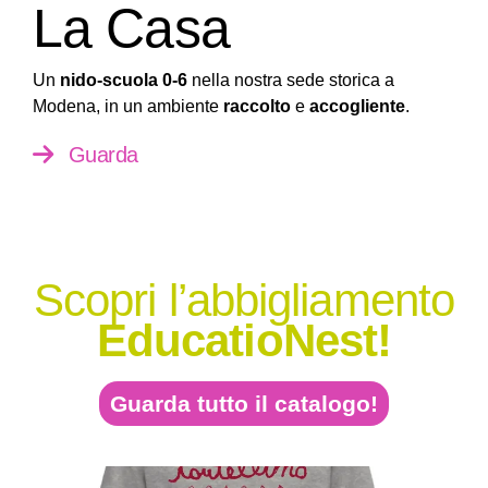
La Casa
Un
nido-scuola 0-6
nella nostra sede storica a
Modena, in un ambiente
raccolto
e
accogliente
.
Guarda
Scopri l’abbigliamento
EducatioNest!
Guarda tutto il catalogo!