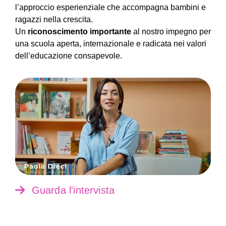
l’approccio esperienziale che accompagna bambini e
ragazzi nella crescita.
Un
riconoscimento importante
al nostro impegno per
una scuola aperta, internazionale e radicata nei valori
dell’educazione consapevole.
Guarda l'intervista