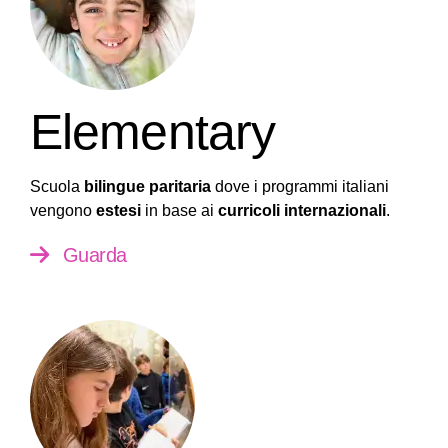
Elementary
Scuola
bilingue paritaria
dove i programmi italiani
vengono
estesi
in base ai
curricoli internazionali
.
Guarda