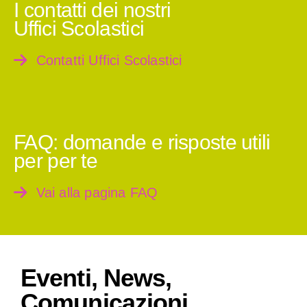
I contatti dei nostri
Uffici Scolastici
Contatti Uffici Scolastici
FAQ: domande e risposte utili
per per te
Vai alla pagina FAQ
Eventi, News,
Comunicazioni