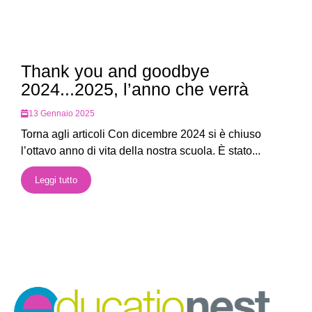
Thank you and goodbye
2024...2025, l’anno che verrà
13 Gennaio 2025
Torna agli articoli Con dicembre 2024 si è chiuso
l’ottavo anno di vita della nostra scuola. È stato...
Leggi tutto