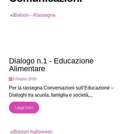
Dialogo n.1 - Educazione
Alimentare
3 Giugno 2026
Per la rassegna Conversazioni sull’Educazione –
Dialoghi tra scuola, famiglia e società,...
Leggi tutto