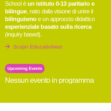
School è
un istituto 0-13 paritario e
bilingue
, nato dalla visione di unire il
bilinguismo
e un approccio didattico
esperienziale basato sulla ricerca
(inquiry based).
Scopri EducatioNest
Upcoming Events
Nessun evento in programma