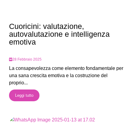
Cuoricini: valutazione,
autovalutazione e intelligenza
emotiva
28 Febbraio 2025
La consapevolezza come elemento fondamentale per
una sana crescita emotiva e la costruzione del
proprio...
Leggi tutto