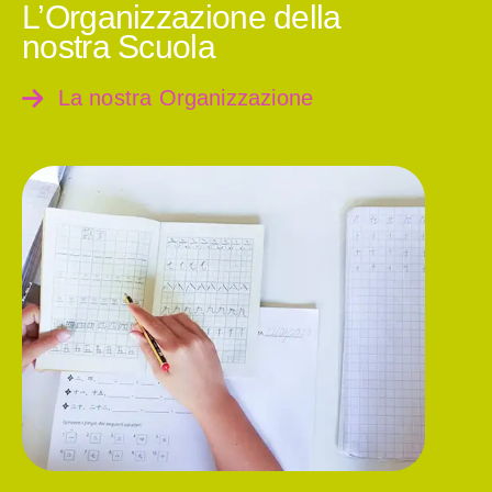
L’Organizzazione della
nostra Scuola
La nostra Organizzazione