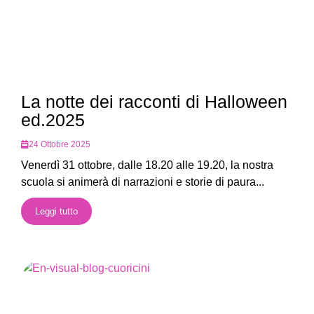
La notte dei racconti di Halloween
ed.2025
24 Ottobre 2025
Venerdì 31 ottobre, dalle 18.20 alle 19.20, la nostra
scuola si animerà di narrazioni e storie di paura...
Leggi tutto