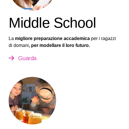
Middle School
La
migliore preparazione accademica
per i ragazzi
di domani
, per modellare il loro futuro.
Guarda