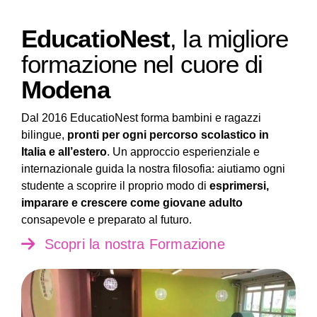
EducatioNest
, la migliore
formazione nel cuore di
Modena
Dal 2016 EducatioNest forma bambini e ragazzi
bilingue,
pronti per ogni percorso scolastico in
Italia e all’estero
. Un approccio esperienziale e
internazionale guida la nostra filosofia: aiutiamo ogni
studente a scoprire il proprio modo di
esprimersi,
imparare e crescere come giovane adulto
consapevole e preparato al futuro.
Scopri la nostra Formazione