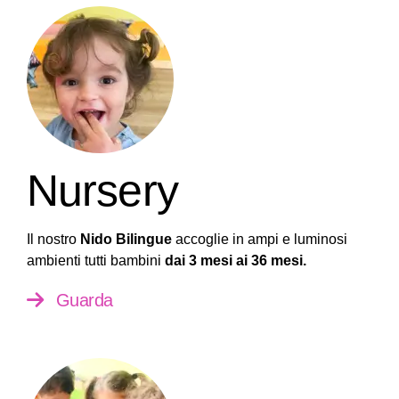
Nursery
Il nostro
Nido Bilingue
accoglie in ampi e luminosi
ambienti tutti bambini
dai 3 mesi ai 36 mesi.
Guarda