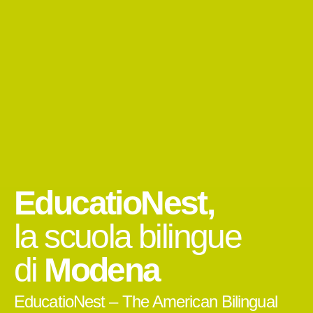
EducatioNest,
la scuola bilingue
di
Modena
EducatioNest – The American Bilingual