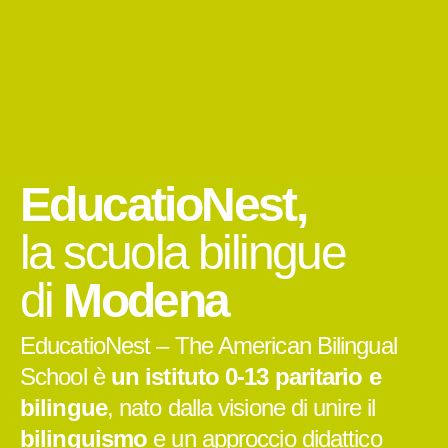
EducatioNest,
la scuola bilingue
di
Modena
EducatioNest – The American Bilingual
School è
un istituto 0-13 paritario e
bilingue
, nato dalla visione di unire il
bilinguismo
e un approccio didattico