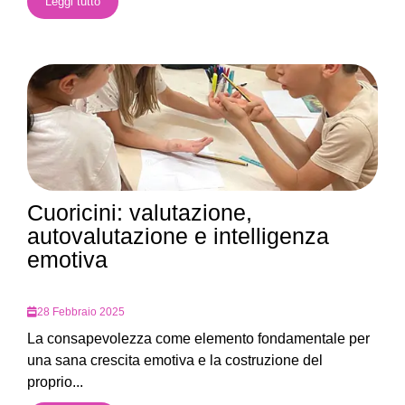
Leggi tutto
Cuoricini: valutazione,
autovalutazione e intelligenza
emotiva
28 Febbraio 2025
La consapevolezza come elemento fondamentale per
una sana crescita emotiva e la costruzione del
proprio...