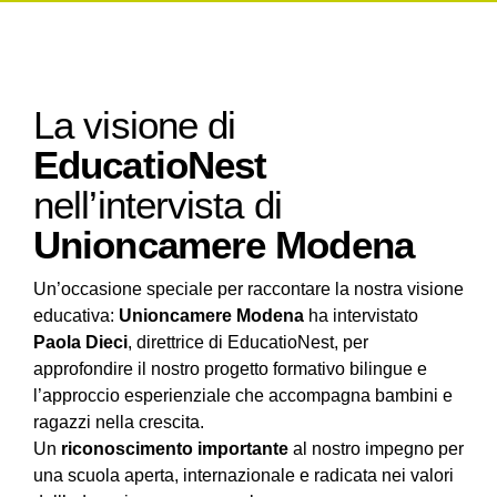
La visione di
EducatioNest
nell’intervista di
Unioncamere Modena
Un’occasione speciale per raccontare la nostra visione
educativa:
Unioncamere Modena
ha intervistato
Paola Dieci
, direttrice di EducatioNest, per
approfondire il nostro progetto formativo bilingue e
l’approccio esperienziale che accompagna bambini e
ragazzi nella crescita.
Un
riconoscimento importante
al nostro impegno per
una scuola aperta, internazionale e radicata nei valori