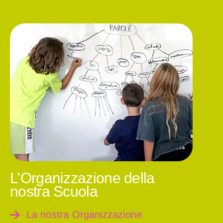
L’Organizzazione della
nostra Scuola
La nostra Organizzazione