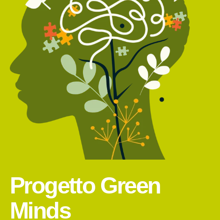
Progetto Green
Minds