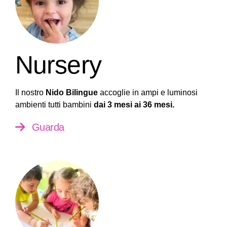
Nursery
Il nostro
Nido Bilingue
accoglie in ampi e luminosi
ambienti tutti bambini
dai 3 mesi ai 36 mesi.
Guarda