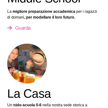
La
migliore preparazione accademica
per i ragazzi
di domani
, per modellare il loro futuro.
Guarda
La Casa
Un
nido-scuola 0-6
nella nostra sede storica a