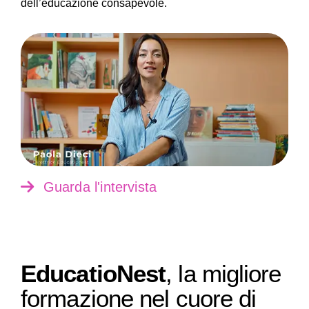
dell’educazione consapevole.
Guarda l'intervista
EducatioNest
, la migliore
formazione nel cuore di