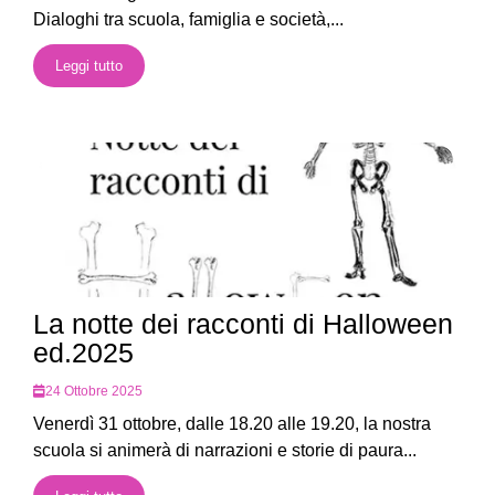
Dialoghi tra scuola, famiglia e società,...
Leggi tutto
La notte dei racconti di Halloween
ed.2025
24 Ottobre 2025
Venerdì 31 ottobre, dalle 18.20 alle 19.20, la nostra
scuola si animerà di narrazioni e storie di paura...