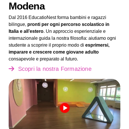
Modena
Dal 2016 EducatioNest forma bambini e ragazzi
bilingue,
pronti per ogni percorso scolastico in
Italia e all’estero
. Un approccio esperienziale e
internazionale guida la nostra filosofia: aiutiamo ogni
studente a scoprire il proprio modo di
esprimersi,
imparare e crescere come giovane adulto
consapevole e preparato al futuro.
Scopri la nostra Formazione