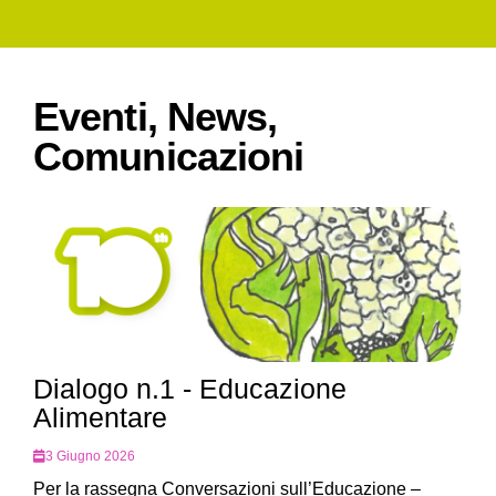
Eventi, News,
Comunicazioni
Dialogo n.1 - Educazione
Alimentare
3 Giugno 2026
Per la rassegna Conversazioni sull’Educazione –