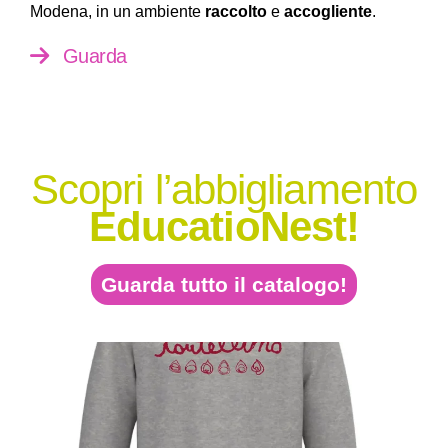
Modena, in un ambiente
raccolto
e
accogliente
.
Guarda
Scopri l’abbigliamento
EducatioNest!
Guarda tutto il catalogo!