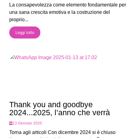
La consapevolezza come elemento fondamentale per
una sana crescita emotiva e la costruzione del
proprio...
Leggi tutto
Thank you and goodbye
2024...2025, l’anno che verrà
13 Gennaio 2025
Torna agli articoli Con dicembre 2024 si è chiuso