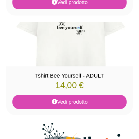
Vedi prodotto
Tshirt Bee Yourself - ADULT
14,00
€
Vedi prodotto