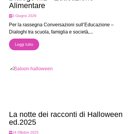
Alimentare
3 Giugno 2026
Per la rassegna Conversazioni sull’Educazione –
Dialoghi tra scuola, famiglia e società,...
Leggi tutto
La notte dei racconti di Halloween
ed.2025
24 Ottobre 2025