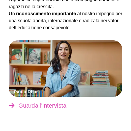
ragazzi nella crescita.
Un
riconoscimento importante
al nostro impegno per
una scuola aperta, internazionale e radicata nei valori
dell’educazione consapevole.
Guarda l'intervista