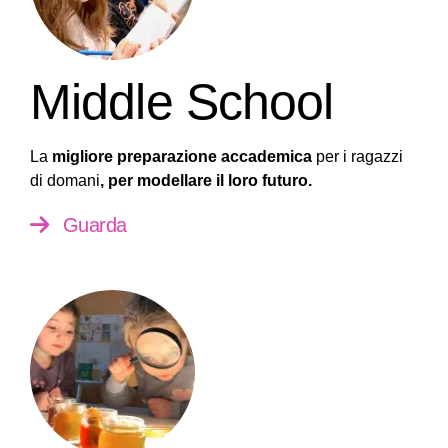
Middle School
La
migliore preparazione accademica
per i ragazzi
di domani
, per modellare il loro futuro.
Guarda