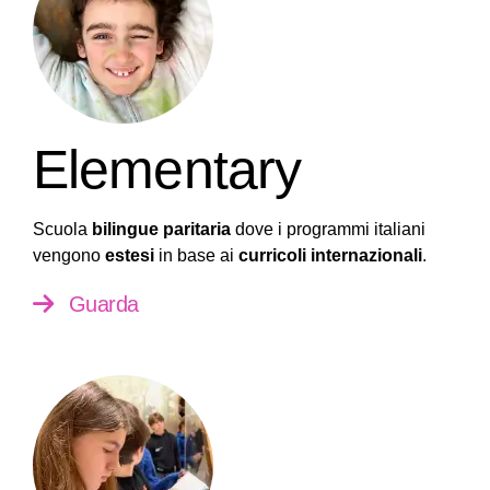
Elementary
Scuola
bilingue paritaria
dove i programmi italiani
vengono
estesi
in base ai
curricoli internazionali
.
Guarda