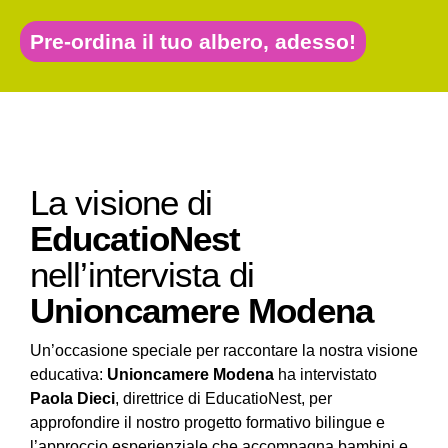
Pre-ordina il tuo albero, adesso!
La visione di
EducatioNest
nell’intervista di
Unioncamere Modena
Un’occasione speciale per raccontare la nostra visione
educativa:
Unioncamere Modena
ha intervistato
Paola Dieci
, direttrice di EducatioNest, per
approfondire il nostro progetto formativo bilingue e
l’approccio esperienziale che accompagna bambini e