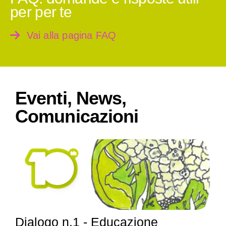
per per te
Vai alla pagina FAQ
Eventi, News,
Comunicazioni
Dialogo n.1 - Educazione