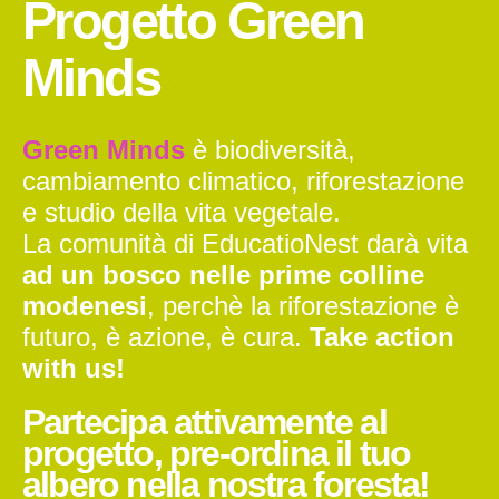
Progetto Green
Minds
Green Minds
è biodiversità,
cambiamento climatico, riforestazione
e studio della vita vegetale.
La comunità di EducatioNest darà vita
ad un bosco nelle prime colline
modenesi
, perchè la riforestazione è
futuro, è azione, è cura.
Take action
with us!
Partecipa attivamente al
progetto, pre-ordina il tuo
albero nella nostra foresta!