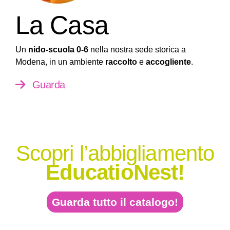
La Casa
Un
nido-scuola 0-6
nella nostra sede storica a
Modena, in un ambiente
raccolto
e
accogliente
.
Guarda
Scopri l’abbigliamento
EducatioNest!
Guarda tutto il catalogo!