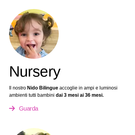
Nursery
Il nostro
Nido Bilingue
accoglie in ampi e luminosi
ambienti tutti bambini
dai 3 mesi ai 36 mesi.
Guarda