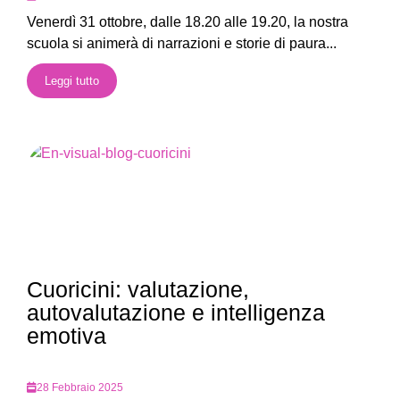
Venerdì 31 ottobre, dalle 18.20 alle 19.20, la nostra
scuola si animerà di narrazioni e storie di paura...
Leggi tutto
Cuoricini: valutazione,
autovalutazione e intelligenza
emotiva
28 Febbraio 2025