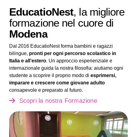
EducatioNest
, la migliore
formazione nel cuore di
Modena
Dal 2016 EducatioNest forma bambini e ragazzi
bilingue,
pronti per ogni percorso scolastico in
Italia e all’estero
. Un approccio esperienziale e
internazionale guida la nostra filosofia: aiutiamo ogni
studente a scoprire il proprio modo di
esprimersi,
imparare e crescere come giovane adulto
consapevole e preparato al futuro.
Scopri la nostra Formazione