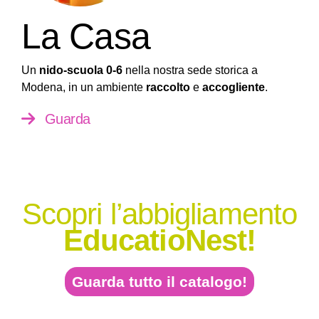
La Casa
Un
nido-scuola 0-6
nella nostra sede storica a
Modena, in un ambiente
raccolto
e
accogliente
.
Guarda
Scopri l’abbigliamento
EducatioNest!
Guarda tutto il catalogo!