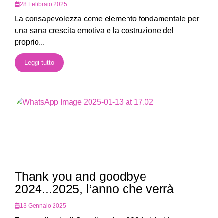
28 Febbraio 2025
La consapevolezza come elemento fondamentale per
una sana crescita emotiva e la costruzione del
proprio...
Leggi tutto
Thank you and goodbye
2024...2025, l’anno che verrà
13 Gennaio 2025