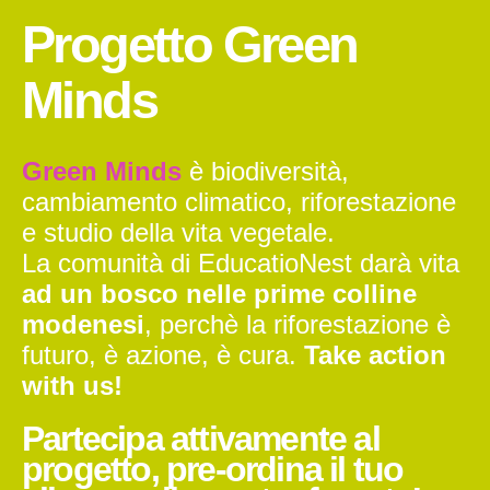
Progetto Green
Minds
Green Minds
è biodiversità,
cambiamento climatico, riforestazione
e studio della vita vegetale.
La comunità di EducatioNest darà vita
ad un bosco nelle prime colline
modenesi
, perchè la riforestazione è
futuro, è azione, è cura.
Take action
with us!
Partecipa attivamente al
progetto, pre-ordina il tuo