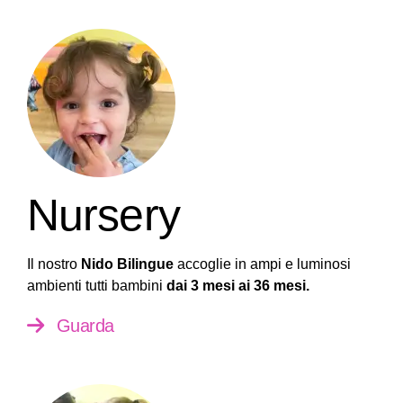
Nursery
Il nostro
Nido Bilingue
accoglie in ampi e luminosi
ambienti tutti bambini
dai 3 mesi ai 36 mesi.
Guarda