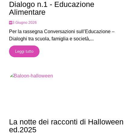
Dialogo n.1 - Educazione
Alimentare
3 Giugno 2026
Per la rassegna Conversazioni sull’Educazione –
Dialoghi tra scuola, famiglia e società,...
Leggi tutto
La notte dei racconti di Halloween
ed.2025