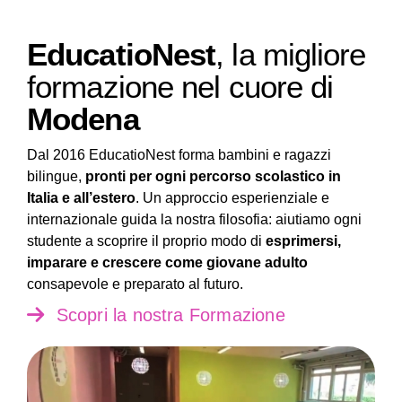
EducatioNest
, la migliore
formazione nel cuore di
Modena
Dal 2016 EducatioNest forma bambini e ragazzi
bilingue,
pronti per ogni percorso scolastico in
Italia e all’estero
. Un approccio esperienziale e
internazionale guida la nostra filosofia: aiutiamo ogni
studente a scoprire il proprio modo di
esprimersi,
imparare e crescere come giovane adulto
consapevole e preparato al futuro.
Scopri la nostra Formazione