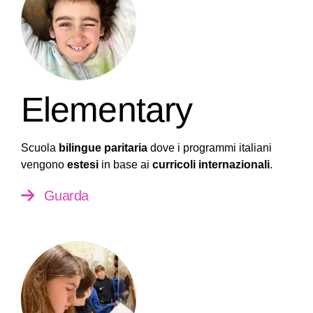
Elementary
Scuola
bilingue paritaria
dove i programmi italiani
vengono
estesi
in base ai
curricoli internazionali
.
Guarda