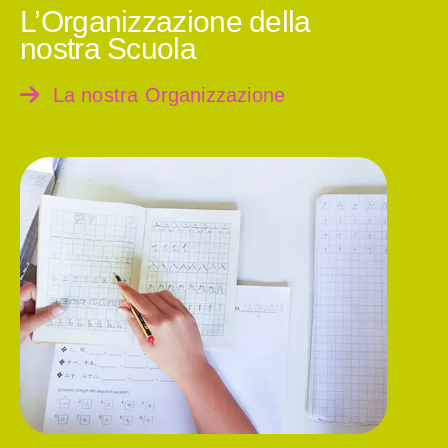
L’Organizzazione della
nostra Scuola
La nostra Organizzazione