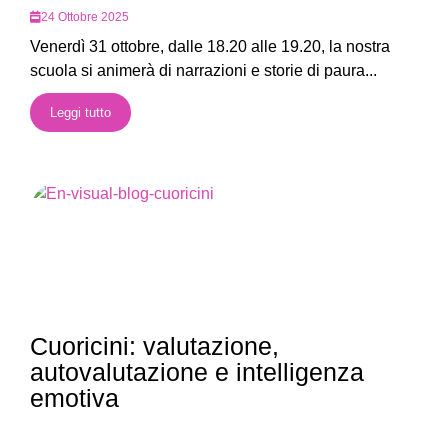
24 Ottobre 2025
Venerdì 31 ottobre, dalle 18.20 alle 19.20, la nostra
scuola si animerà di narrazioni e storie di paura...
Leggi tutto
Cuoricini: valutazione,
autovalutazione e intelligenza
emotiva