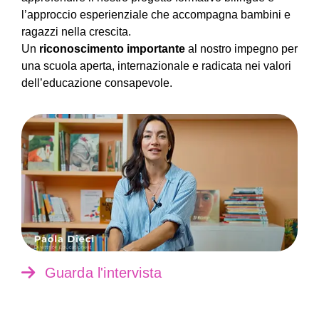
l’approccio esperienziale che accompagna bambini e
ragazzi nella crescita.
Un
riconoscimento importante
al nostro impegno per
una scuola aperta, internazionale e radicata nei valori
dell’educazione consapevole.
Guarda l'intervista