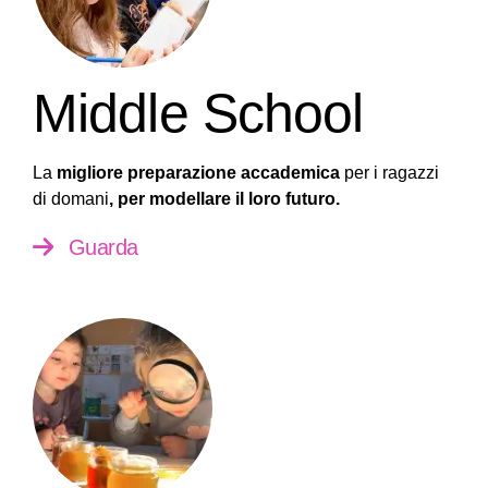
Middle School
La
migliore preparazione accademica
per i ragazzi
di domani
, per modellare il loro futuro.
Guarda