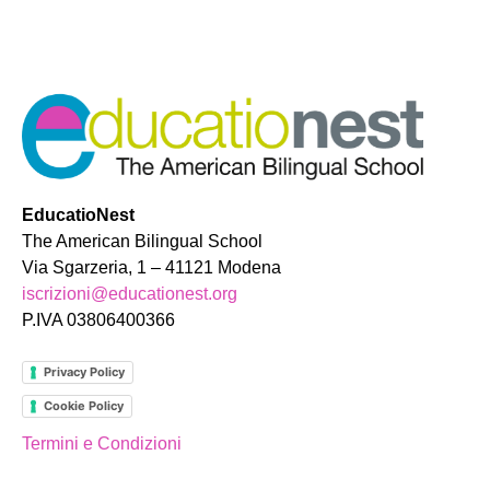
EducatioNest
The American Bilingual School
Via Sgarzeria, 1 – 41121 Modena
iscrizioni@educationest.org
P.IVA 03806400366
Privacy Policy
Cookie Policy
Termini e Condizioni