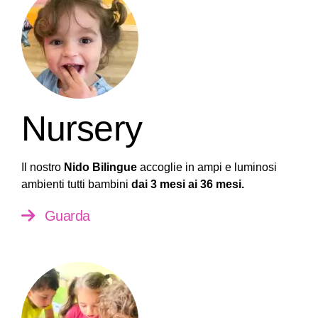
Nursery
Il nostro
Nido Bilingue
accoglie in ampi e luminosi
ambienti tutti bambini
dai 3 mesi ai 36 mesi.
Guarda