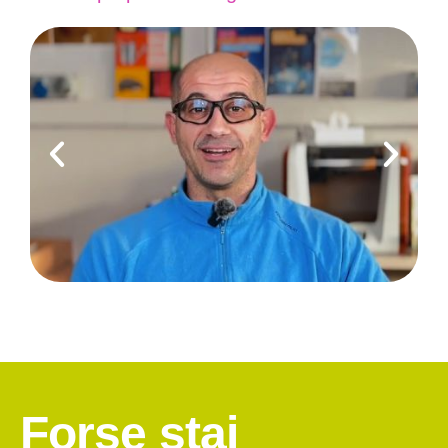
Forse stai