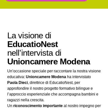
La visione di
EducatioNest
nell’intervista di
Unioncamere Modena
Un’occasione speciale per raccontare la nostra visione
educativa:
Unioncamere Modena
ha intervistato
Paola Dieci
, direttrice di EducatioNest, per
approfondire il nostro progetto formativo bilingue e
l’approccio esperienziale che accompagna bambini e
ragazzi nella crescita.
Un
riconoscimento importante
al nostro impegno per