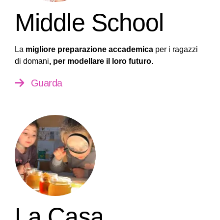
Middle School
La
migliore preparazione accademica
per i ragazzi
di domani
, per modellare il loro futuro.
Guarda
La Casa