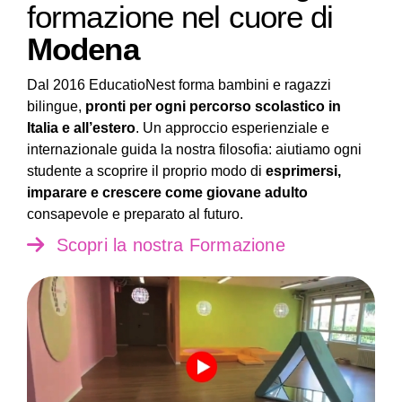
formazione nel cuore di
Modena
Dal 2016 EducatioNest forma bambini e ragazzi
bilingue,
pronti per ogni percorso scolastico in
Italia e all’estero
. Un approccio esperienziale e
internazionale guida la nostra filosofia: aiutiamo ogni
studente a scoprire il proprio modo di
esprimersi,
imparare e crescere come giovane adulto
consapevole e preparato al futuro.
Scopri la nostra Formazione