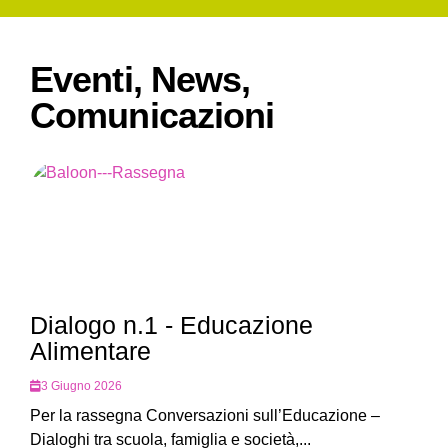
Eventi, News,
Comunicazioni
Dialogo n.1 - Educazione
Alimentare
3 Giugno 2026
Per la rassegna Conversazioni sull’Educazione –
Dialoghi tra scuola, famiglia e società,...