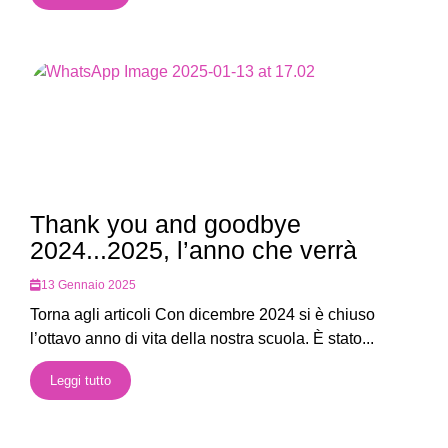
Thank you and goodbye
2024...2025, l’anno che verrà
13 Gennaio 2025
Torna agli articoli Con dicembre 2024 si è chiuso
l’ottavo anno di vita della nostra scuola. È stato...
Leggi tutto