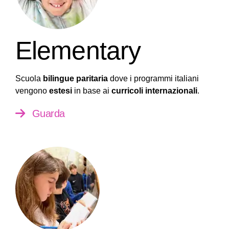
Elementary
Scuola
bilingue paritaria
dove i programmi italiani
vengono
estesi
in base ai
curricoli internazionali
.
Guarda