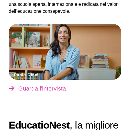
una scuola aperta, internazionale e radicata nei valori
dell’educazione consapevole.
Guarda l'intervista
EducatioNest
, la migliore