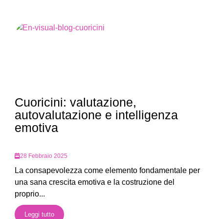
Cuoricini: valutazione,
autovalutazione e intelligenza
emotiva
28 Febbraio 2025
La consapevolezza come elemento fondamentale per
una sana crescita emotiva e la costruzione del
proprio...
Leggi tutto