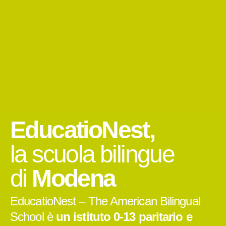
EducatioNest,
la scuola bilingue
di
Modena
EducatioNest – The American Bilingual
School è
un istituto 0-13 paritario e