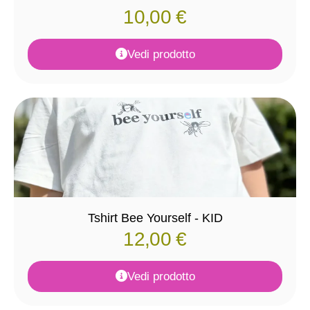
10,00
€
Vedi prodotto
Tshirt Bee Yourself - KID
12,00
€
Vedi prodotto