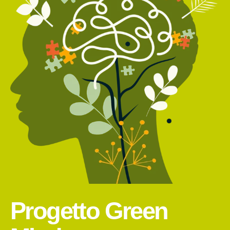
Progetto Green