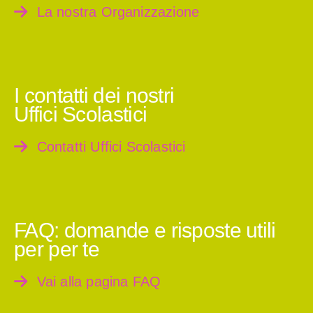
La nostra Organizzazione
I contatti dei nostri
Uffici Scolastici
Contatti Uffici Scolastici
FAQ: domande e risposte utili
per per te
Vai alla pagina FAQ