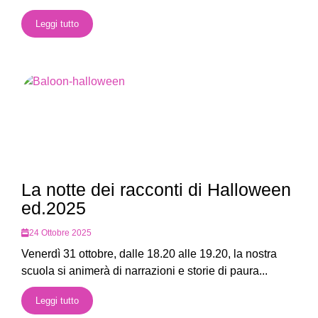
Leggi tutto
La notte dei racconti di Halloween
ed.2025
24 Ottobre 2025
Venerdì 31 ottobre, dalle 18.20 alle 19.20, la nostra
scuola si animerà di narrazioni e storie di paura...
Leggi tutto