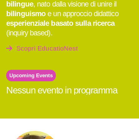
bilingue
, nato dalla visione di unire il
bilinguismo
e un approccio didattico
esperienziale basato sulla ricerca
(inquiry based).
Scopri EducatioNest
Upcoming Events
Nessun evento in programma