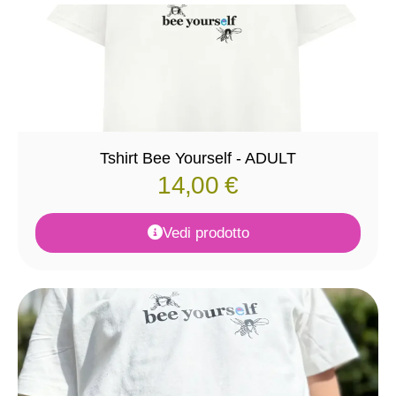
Tshirt Bee Yourself - ADULT
14,00
€
Vedi prodotto