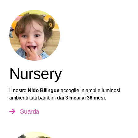
Nursery
Il nostro
Nido Bilingue
accoglie in ampi e luminosi
ambienti tutti bambini
dai 3 mesi ai 36 mesi.
Guarda