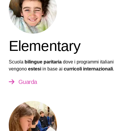
Elementary
Scuola
bilingue paritaria
dove i programmi italiani
vengono
estesi
in base ai
curricoli internazionali
.
Guarda