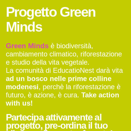
Progetto Green
Minds
Green Minds
è biodiversità,
cambiamento climatico, riforestazione
e studio della vita vegetale.
La comunità di EducatioNest darà vita
ad un bosco nelle prime colline
modenesi
, perchè la riforestazione è
futuro, è azione, è cura.
Take action
with us!
Partecipa attivamente al
progetto, pre-ordina il tuo