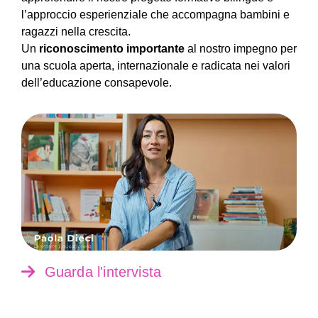
l’approccio esperienziale che accompagna bambini e
ragazzi nella crescita.
Un
riconoscimento importante
al nostro impegno per
una scuola aperta, internazionale e radicata nei valori
dell’educazione consapevole.
Guarda l'intervista