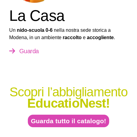
La Casa
Un
nido-scuola 0-6
nella nostra sede storica a
Modena, in un ambiente
raccolto
e
accogliente
.
Guarda
Scopri l’abbigliamento
EducatioNest!
Guarda tutto il catalogo!