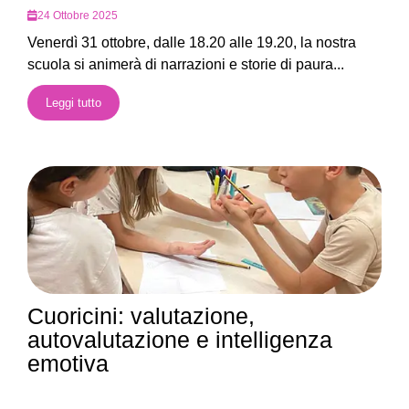
24 Ottobre 2025
Venerdì 31 ottobre, dalle 18.20 alle 19.20, la nostra
scuola si animerà di narrazioni e storie di paura...
Leggi tutto
Cuoricini: valutazione,
autovalutazione e intelligenza
emotiva