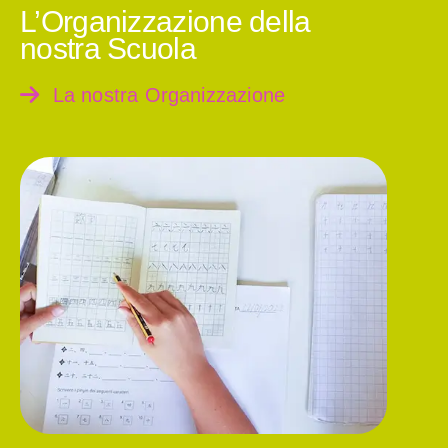
L’Organizzazione della
nostra Scuola
La nostra Organizzazione