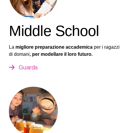
Middle School
La
migliore preparazione accademica
per i ragazzi
di domani
, per modellare il loro futuro.
Guarda