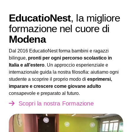
EducatioNest
, la migliore
formazione nel cuore di
Modena
Dal 2016 EducatioNest forma bambini e ragazzi
bilingue,
pronti per ogni percorso scolastico in
Italia e all’estero
. Un approccio esperienziale e
internazionale guida la nostra filosofia: aiutiamo ogni
studente a scoprire il proprio modo di
esprimersi,
imparare e crescere come giovane adulto
consapevole e preparato al futuro.
Scopri la nostra Formazione