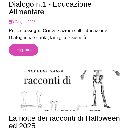
Dialogo n.1 - Educazione
Alimentare
3 Giugno 2026
Per la rassegna Conversazioni sull’Educazione –
Dialoghi tra scuola, famiglia e società,...
Leggi tutto
La notte dei racconti di Halloween
ed.2025