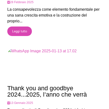
28 Febbraio 2025
La consapevolezza come elemento fondamentale per
una sana crescita emotiva e la costruzione del
proprio...
Leggi tutto
Thank you and goodbye
2024...2025, l’anno che verrà
13 Gennaio 2025