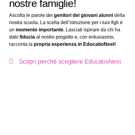
nostre famiglie!
Ascolta le parole dei
genitori dei giovani alunni
della
nostra scuola. La scelta dell’istruzione per i tuoi figli è
un
momento importante
. Lasciati ispirare da chi ha
dato
fiducia
al nostro progetto e, con entusiasmo,
racconta la
propria esperienza in EducatioNest!
Scopri perché scegliere EducatioNest