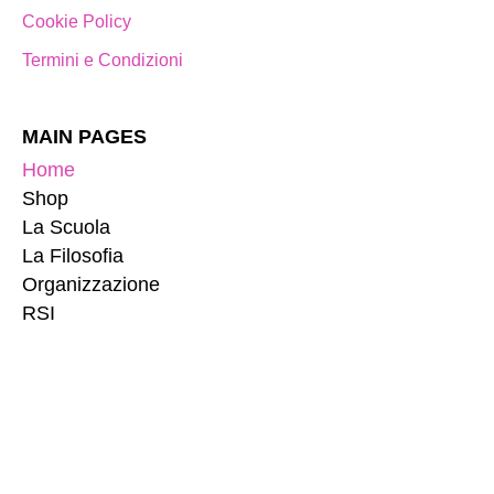
Cookie Policy
Termini e Condizioni
MAIN PAGES
Home
Shop
La Scuola
La Filosofia
Organizzazione
RSI
SCUOLA
La Filosofia
Nursery
Preschool