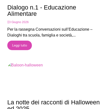
Dialogo n.1 - Educazione
Alimentare
3 Giugno 2026
Per la rassegna Conversazioni sull’Educazione –
Dialoghi tra scuola, famiglia e società,...
Leggi tutto
La notte dei racconti di Halloween
ed.2025