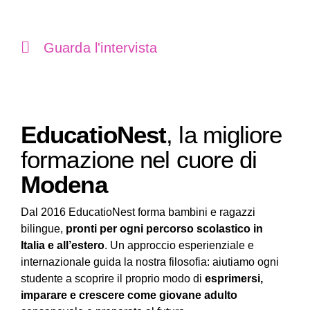
Guarda l'intervista
EducatioNest
, la migliore
formazione nel cuore di
Modena
Dal 2016 EducatioNest forma bambini e ragazzi
bilingue,
pronti per ogni percorso scolastico in
Italia e all’estero
. Un approccio esperienziale e
internazionale guida la nostra filosofia: aiutiamo ogni
studente a scoprire il proprio modo di
esprimersi,
imparare e crescere come giovane adulto