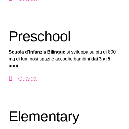
Preschool
Scuola d’Infanzia Bilingue
si sviluppa su più di 800
mq di luminosi spazi e accoglie bambini
dai 3 ai 5
anni
.
Guarda
Elementary