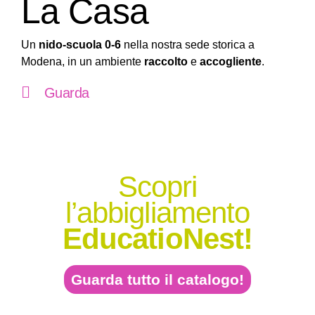
La Casa
Un
nido-scuola 0-6
nella nostra sede storica a
Modena, in un ambiente
raccolto
e
accogliente
.
Guarda
Scopri
l’abbigliamento
EducatioNest!
Guarda tutto il catalogo!