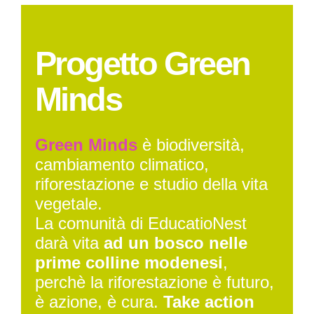
Progetto Green
Minds
Green Minds
è biodiversità,
cambiamento climatico,
riforestazione e studio della vita
vegetale.
La comunità di EducatioNest
darà vita
ad un bosco nelle
prime colline modenesi
,
perchè la riforestazione è futuro,
è azione, è cura.
Take action