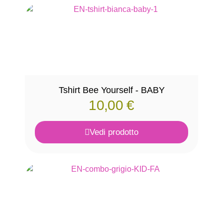
Tshirt Bee Yourself - BABY
10,00
€
Vedi prodotto