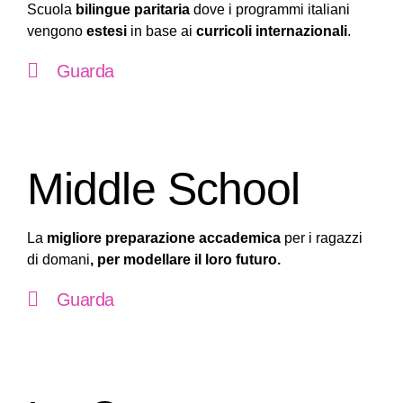
Scuola
bilingue paritaria
dove i programmi italiani
vengono
estesi
in base ai
curricoli internazionali
.
Guarda
Middle School
La
migliore preparazione accademica
per i ragazzi
di domani
, per modellare il loro futuro.
Guarda