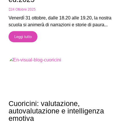
24 Ottobre 2025
Venerdì 31 ottobre, dalle 18.20 alle 19.20, la nostra
scuola si animerà di narrazioni e storie di paura...
Leggi tutto
Cuoricini: valutazione,
autovalutazione e intelligenza
emotiva