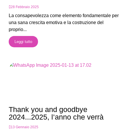
28 Febbraio 2025
La consapevolezza come elemento fondamentale per
una sana crescita emotiva e la costruzione del
proprio...
Leggi tutto
Thank you and goodbye
2024...2025, l’anno che verrà
13 Gennaio 2025