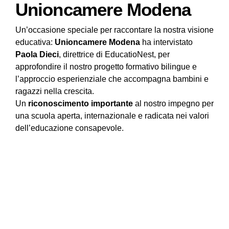
Unioncamere Modena
Un’occasione speciale per raccontare la nostra visione
educativa:
Unioncamere Modena
ha intervistato
Paola Dieci
, direttrice di EducatioNest, per
approfondire il nostro progetto formativo bilingue e
l’approccio esperienziale che accompagna bambini e
ragazzi nella crescita.
Un
riconoscimento importante
al nostro impegno per
una scuola aperta, internazionale e radicata nei valori
dell’educazione consapevole.