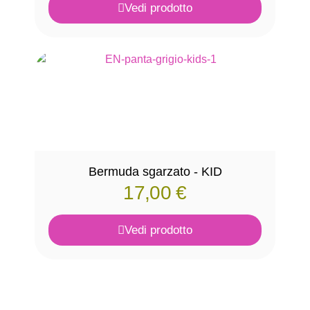
Vedi prodotto
Bermuda sgarzato - KID
17,00
€
Vedi prodotto