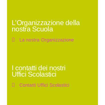
L’Organizzazione della
nostra Scuola
La nostra Organizzazione
I contatti dei nostri
Uffici Scolastici
Contatti Uffici Scolastici