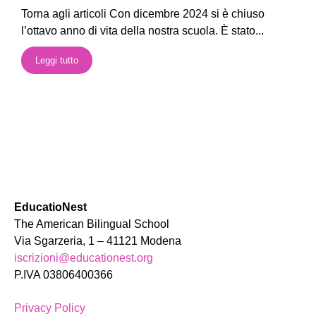
Torna agli articoli Con dicembre 2024 si è chiuso
l’ottavo anno di vita della nostra scuola. È stato...
Leggi tutto
EducatioNest
The American Bilingual School
Via Sgarzeria, 1 – 41121 Modena
iscrizioni@educationest.org
P.IVA 03806400366
Privacy Policy